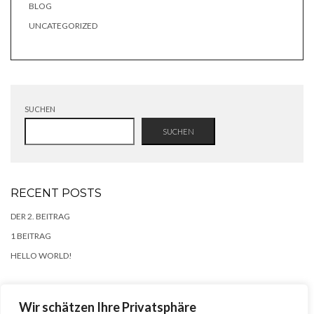
BLOG
UNCATEGORIZED
SUCHEN
SUCHEN
RECENT POSTS
DER 2. BEITRAG
1 BEITRAG
HELLO WORLD!
RECENT COMMENTS
Wir schätzen Ihre Privatsphäre