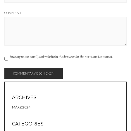
COMMENT
Save my name, email, and website in this browser for the next time I comment.
ARCHIVES
MÄRZ 2024
CATEGORIES