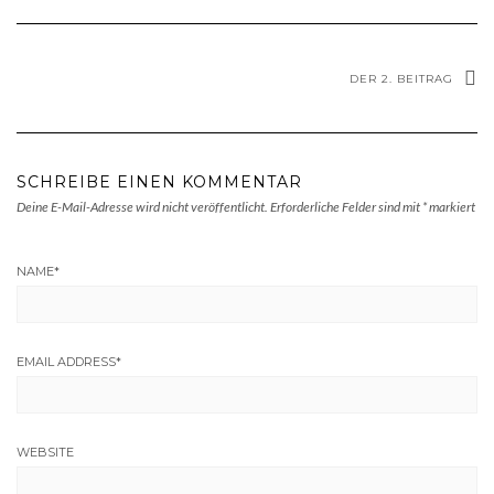
DER 2. BEITRAG
SCHREIBE EINEN KOMMENTAR
Deine E-Mail-Adresse wird nicht veröffentlicht.
Erforderliche Felder sind mit
*
markiert
NAME
*
EMAIL ADDRESS
*
WEBSITE