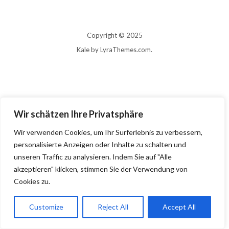
Copyright © 2025
Kale
by LyraThemes.com.
Wir schätzen Ihre Privatsphäre
Wir verwenden Cookies, um Ihr Surferlebnis zu verbessern,
personalisierte Anzeigen oder Inhalte zu schalten und
unseren Traffic zu analysieren. Indem Sie auf "Alle
akzeptieren" klicken, stimmen Sie der Verwendung von
Cookies zu.
Customize
Reject All
Accept All