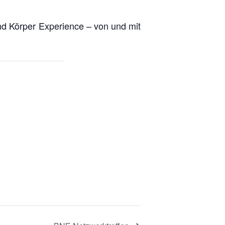
 Körper Experience – von und mit