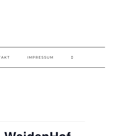
TAKT
IMPRESSUM